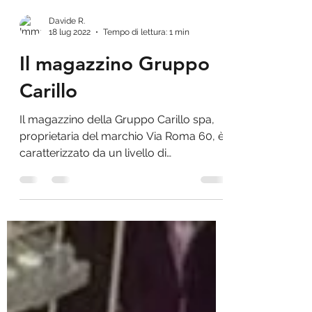
Davide R.
18 lug 2022
Tempo di lettura: 1 min
Il magazzino Gruppo
Carillo
Il magazzino della Gruppo Carillo spa,
proprietaria del marchio Via Roma 60, è
caratterizzato da un livello di
automazione molto elevato,...