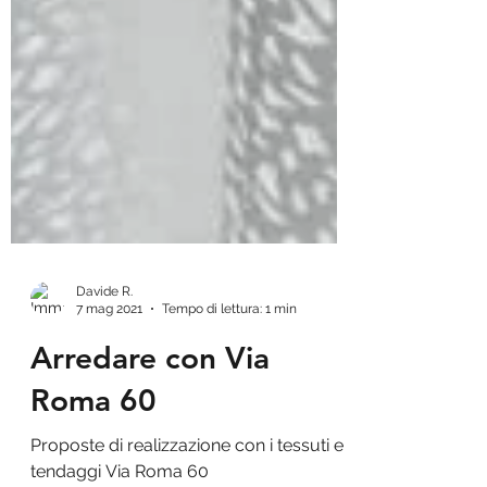
Davide R.
7 mag 2021
Tempo di lettura: 1 min
Arredare con Via
Roma 60