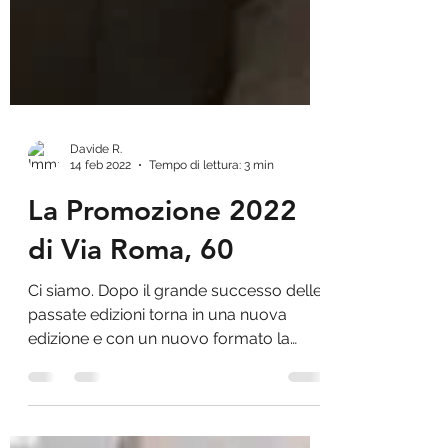
Davide R.
14 feb 2022
Tempo di lettura: 3 min
La Promozione 2022
di Via Roma, 60
Ci siamo. Dopo il grande successo delle
passate edizioni torna in una nuova
edizione e con un nuovo formato la
promozione tendaggio di...