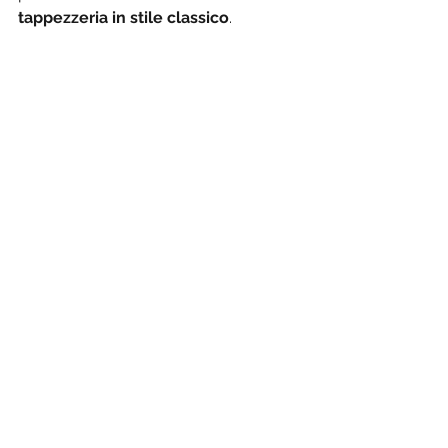
tappezzeria in stile classico
. 