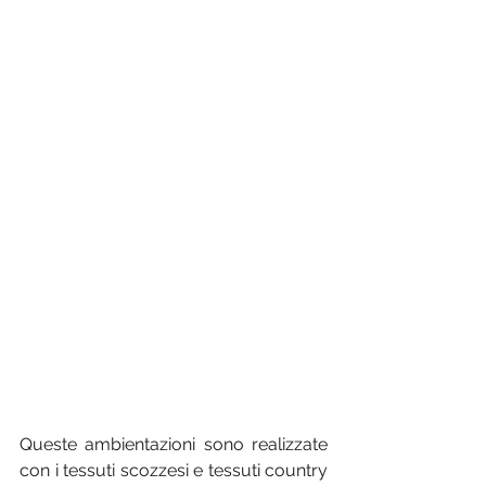
Queste ambientazioni sono realizzate 
con i tessuti scozzesi e tessuti country 