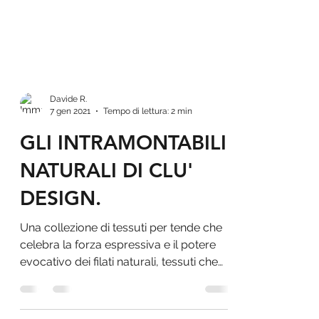
Davide R.
7 gen 2021
Tempo di lettura: 2 min
GLI INTRAMONTABILI
NATURALI DI CLU'
DESIGN.
Una collezione di tessuti per tende che
celebra la forza espressiva e il potere