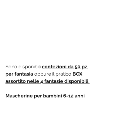
Sono disponibili 
confezioni da 50 pz 
per fantasia
 oppure il pratico 
BOX 
assortito nelle 4 fantasie disponibili.
Mascherine per bambini 6-12 anni