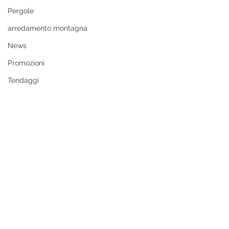
Pergole
arredamento montagna
News
Promozioni
Tendaggi