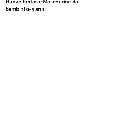
Nuove fantasie Mascherine da 
bambini 0-5 anni