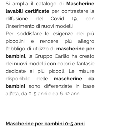
Si amplia il catalogo di 
Mascherine 
lavabili certificate
 per contrastare la 
diffusione del Covid 19, con 
l'inserimento di nuovi modelli.
Per soddisfare le esigenze dei più 
piccolini e rendere più allegro 
l'obbligo di utilizzo di 
mascherine per 
bambini
, la Gruppo Carillo ha creato 
dei nuovi modelli con colori e fantasie 
dedicate ai più piccoli. Le misure 
disponibile delle 
mascherine da 
bambini
 sono differenziate in base 
all'età, da 0-5 anni e da 6-12 anni.
Mascherine per bambini 0-5 anni