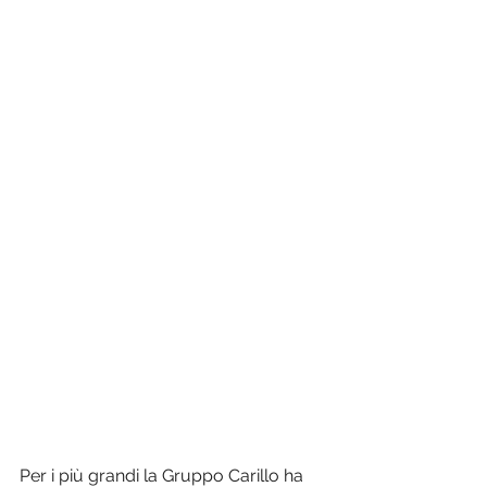
Per i più grandi la Gruppo Carillo ha 